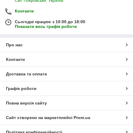
Смт Покровське, Україна
Контакти
Сьогодні працює з 10:00 до 18:00
Показати весь графік роботи
Про нас
Контакти
Доставка та оплата
Графік роботи
Повна версія сайту
Сайт створено на маркетплейсі
Prom.ua
Політика конфіденційності