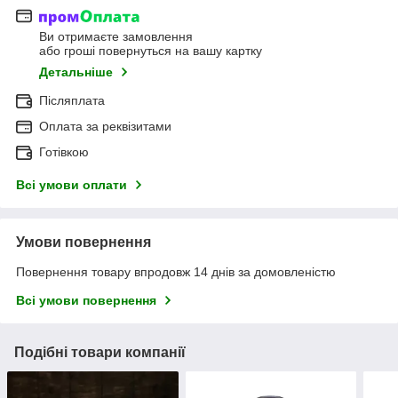
Ви отримаєте замовлення
або гроші повернуться на вашу картку
Детальніше
Післяплата
Оплата за реквізитами
Готівкою
Всі умови оплати
Умови повернення
Повернення товару впродовж 14 днів за домовленістю
Всі умови повернення
Подібні товари компанії