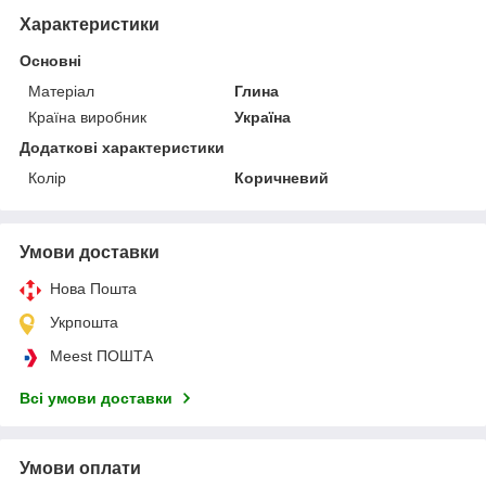
Характеристики
Основні
Матеріал
Глина
Країна виробник
Україна
Додаткові характеристики
Колір
Коричневий
Умови доставки
Нова Пошта
Укрпошта
Meest ПОШТА
Всі умови доставки
Умови оплати