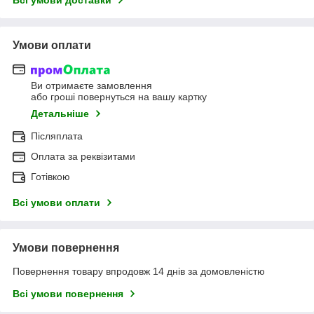
Умови оплати
Ви отримаєте замовлення
або гроші повернуться на вашу картку
Детальніше
Післяплата
Оплата за реквізитами
Готівкою
Всі умови оплати
Умови повернення
Повернення товару впродовж 14 днів за домовленістю
Всі умови повернення