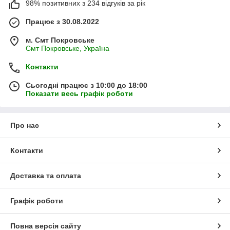
98% позитивних з 234 відгуків за рік
Працює з 30.08.2022
м. Смт Покровське
Смт Покровське, Україна
Контакти
Сьогодні працює з 10:00 до 18:00
Показати весь графік роботи
Про нас
Контакти
Доставка та оплата
Графік роботи
Повна версія сайту