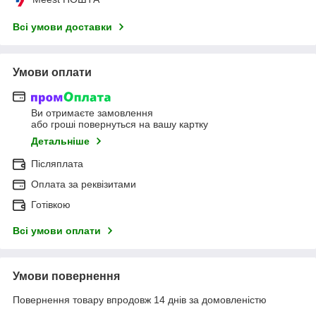
Всі умови доставки
Умови оплати
Ви отримаєте замовлення
або гроші повернуться на вашу картку
Детальніше
Післяплата
Оплата за реквізитами
Готівкою
Всі умови оплати
Умови повернення
Повернення товару впродовж 14 днів за домовленістю