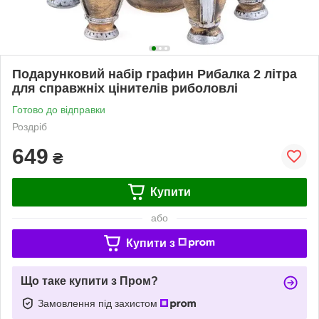
Подарунковий набір графин Рибалка 2 літра
для справжніх цінителів риболовлі
Готово до відправки
Роздріб
649
₴
Купити
або
Купити з
Що таке купити з Пром?
Замовлення під захистом