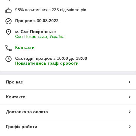
98% позитивних з 235 відгуків за рік
Працює з 30.08.2022
м. Смт Покровське
Смт Покровське, Україна
Контакти
Сьогодні працює з 10:00 до 18:00
Показати весь графік роботи
Про нас
Контакти
Доставка та оплата
Графік роботи