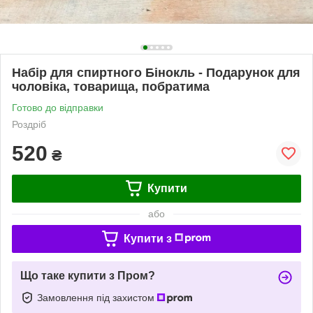
Набір для спиртного Бінокль - Подарунок для
чоловіка, товарища, побратима
Готово до відправки
Роздріб
520
₴
Купити
або
Купити з
Що таке купити з Пром?
Замовлення під захистом