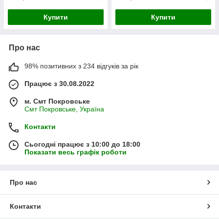
Купити
Купити
Про нас
98% позитивних з 234 відгуків за рік
Працює з 30.08.2022
м. Смт Покровське
Смт Покровське, Україна
Контакти
Сьогодні працює з 10:00 до 18:00
Показати весь графік роботи
Про нас
Контакти