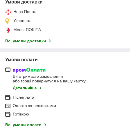
Умови доставки
Нова Пошта
Укрпошта
Meest ПОШТА
Всі умови доставки
Умови оплати
Ви отримаєте замовлення
або гроші повернуться на вашу картку
Детальніше
Післяплата
Оплата за реквізитами
Готівкою
Всі умови оплати