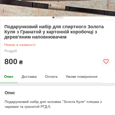
Подарунковий набір для спиртного Золота
Куля з Гранатой у картонній коробочці з
дерев'яним наповнювачем
Немає в наявності
Роздріб
800
₴
Опис
Доставка
Оплата
Умови повернення
Опис
Подарунковий набір для чоловіка "Золота Куля" пляшка з
чарками та гранатой РГД-5.