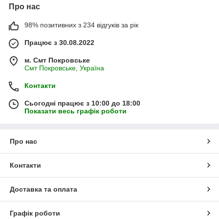
Про нас
98% позитивних з 234 відгуків за рік
Працює з 30.08.2022
м. Смт Покровське
Смт Покровське, Україна
Контакти
Сьогодні працює з 10:00 до 18:00
Показати весь графік роботи
Про нас
Контакти
Доставка та оплата
Графік роботи