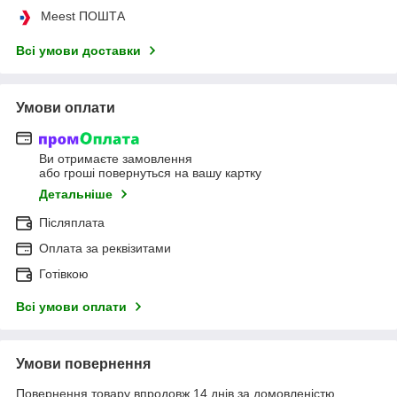
Meest ПОШТА
Всі умови доставки
Умови оплати
Ви отримаєте замовлення
або гроші повернуться на вашу картку
Детальніше
Післяплата
Оплата за реквізитами
Готівкою
Всі умови оплати
Умови повернення
Повернення товару впродовж 14 днів за домовленістю