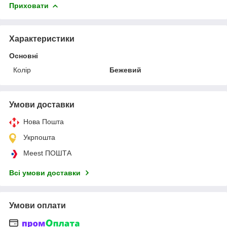
Приховати
Характеристики
Основні
Колір
Бежевий
Умови доставки
Нова Пошта
Укрпошта
Meest ПОШТА
Всі умови доставки
Умови оплати