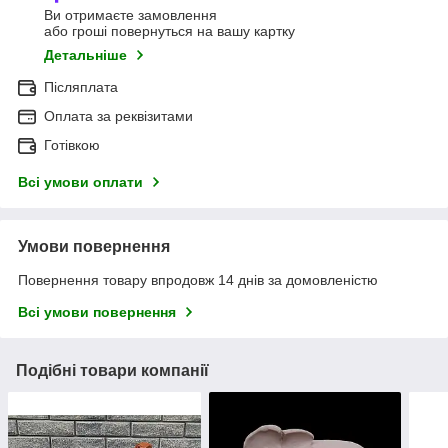
Ви отримаєте замовлення
або гроші повернуться на вашу картку
Детальніше
Післяплата
Оплата за реквізитами
Готівкою
Всі умови оплати
Умови повернення
Повернення товару впродовж 14 днів за домовленістю
Всі умови повернення
Подібні товари компанії