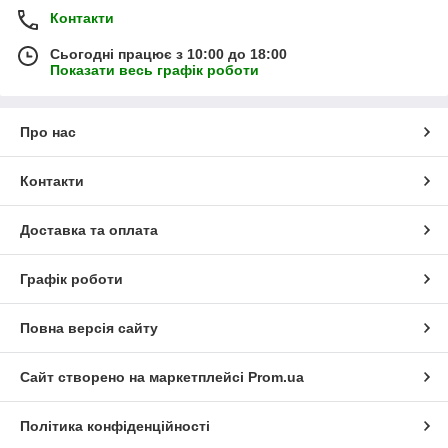
Контакти
Сьогодні працює з 10:00 до 18:00
Показати весь графік роботи
Про нас
Контакти
Доставка та оплата
Графік роботи
Повна версія сайту
Сайт створено на маркетплейсі
Prom.ua
Політика конфіденційності