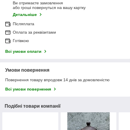
Ви отримаєте замовлення
або гроші повернуться на вашу картку
Детальніше
Післяплата
Оплата за реквізитами
Готівкою
Всі умови оплати
Умови повернення
Повернення товару впродовж 14 днів за домовленістю
Всі умови повернення
Подібні товари компанії