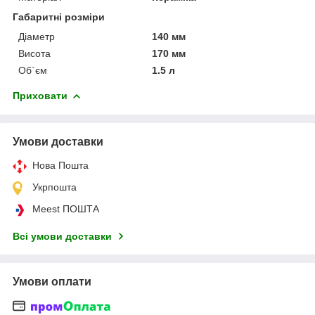
Габаритні розміри
Діаметр
140 мм
Висота
170 мм
Об`єм
1.5 л
Приховати
Умови доставки
Нова Пошта
Укрпошта
Meest ПОШТА
Всі умови доставки
Умови оплати