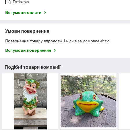
Готівкою
Всі умови оплати
Умови повернення
Повернення товару впродовж 14 днів за домовленістю
Всі умови повернення
Подібні товари компанії