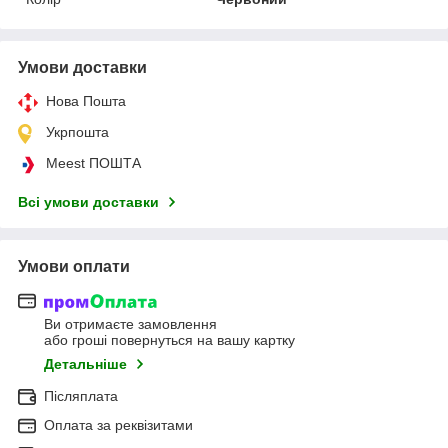
Умови доставки
Нова Пошта
Укрпошта
Meest ПОШТА
Всі умови доставки
Умови оплати
Ви отримаєте замовлення
або гроші повернуться на вашу картку
Детальніше
Післяплата
Оплата за реквізитами