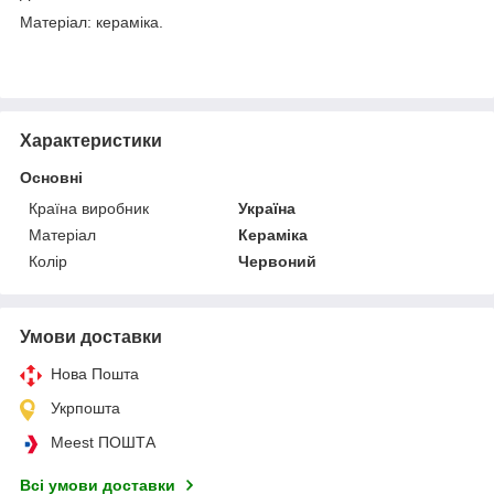
Матеріал: кераміка.
Характеристики
Основні
Країна виробник
Україна
Матеріал
Кераміка
Колір
Червоний
Умови доставки
Нова Пошта
Укрпошта
Meest ПОШТА
Всі умови доставки