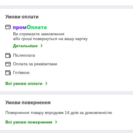
Умови оплати
Ви отримаєте замовлення
або гроші повернуться на вашу картку
Детальніше
Післяплата
Оплата за реквізитами
Готівкою
Всі умови оплати
Умови повернення
Повернення товару впродовж 14 днів за домовленістю
Всі умови повернення