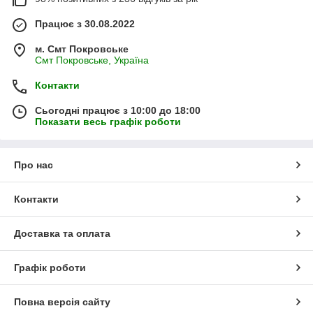
Працює з 30.08.2022
м. Смт Покровське
Смт Покровське, Україна
Контакти
Сьогодні працює з 10:00 до 18:00
Показати весь графік роботи
Про нас
Контакти
Доставка та оплата
Графік роботи
Повна версія сайту