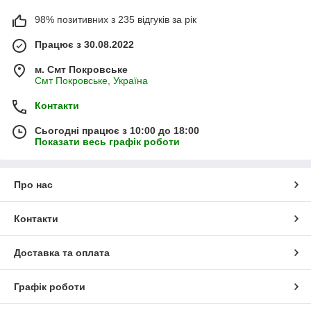
98% позитивних з 235 відгуків за рік
Працює з 30.08.2022
м. Смт Покровське
Смт Покровське, Україна
Контакти
Сьогодні працює з 10:00 до 18:00
Показати весь графік роботи
Про нас
Контакти
Доставка та оплата
Графік роботи