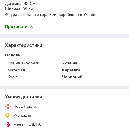
Довжина: 43 См
Ширина: 39 см
Фігура виконана з кераміки, вироблена в Україні.
Приховати
Характеристики
Основні
Країна виробник
Україна
Матеріал
Кераміка
Колір
Червоний
Умови доставки
Нова Пошта
Укрпошта
Meest ПОШТА