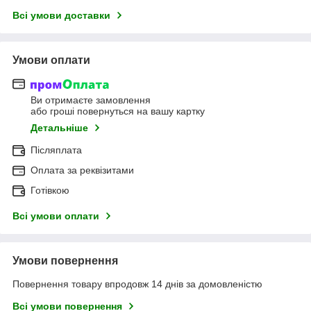
Всі умови доставки
Умови оплати
Ви отримаєте замовлення
або гроші повернуться на вашу картку
Детальніше
Післяплата
Оплата за реквізитами
Готівкою
Всі умови оплати
Умови повернення
Повернення товару впродовж 14 днів за домовленістю
Всі умови повернення