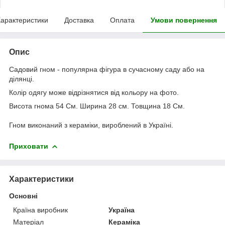
арактеристики
Доставка
Оплата
Умови повернення
Опис
Садовий гном - популярна фігура в сучасному саду або на
ділянці.
Колір одягу може відрізнятися від кольору на фото.
Висота гнома 54 См. Ширина 28 см. Товщина 18 См.
Гном виконаний з кераміки, вироблений в Україні.
Приховати
Характеристики
Основні
Країна виробник
Україна
Матеріал
Кераміка