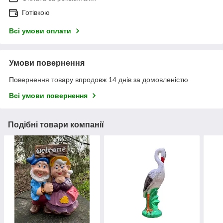
Готівкою
Всі умови оплати
Умови повернення
Повернення товару впродовж 14 днів за домовленістю
Всі умови повернення
Подібні товари компанії