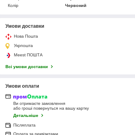
Колір
Червоний
Умови доставки
Нова Пошта
Укрпошта
Meest ПОШТА
Всі умови доставки
Умови оплати
Ви отримаєте замовлення
або гроші повернуться на вашу картку
Детальніше
Післяплата
Оплата за реквізитами