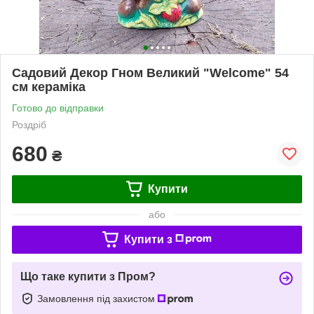
Садовий Декор Гном Великий "Welcome" 54
см кераміка
Готово до відправки
Роздріб
680
₴
Купити
або
Купити з
Що таке купити з Пром?
Замовлення під захистом