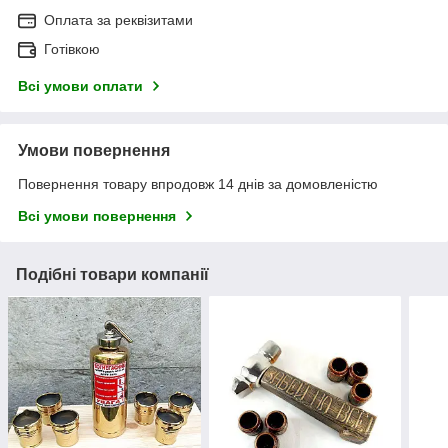
Оплата за реквізитами
Готівкою
Всі умови оплати
Умови повернення
Повернення товару впродовж 14 днів за домовленістю
Всі умови повернення
Подібні товари компанії