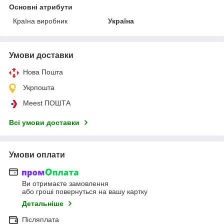
Основні атрибути
Країна виробник
Україна
Умови доставки
Нова Пошта
Укрпошта
Meest ПОШТА
Всі умови доставки
Умови оплати
Ви отримаєте замовлення
або гроші повернуться на вашу картку
Детальніше
Післяплата