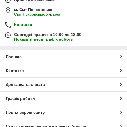
м. Смт Покровське
Смт Покровське, Україна
Контакти
Сьогодні працює з 10:00 до 18:00
Показати весь графік роботи
Про нас
Контакти
Доставка та оплата
Графік роботи
Повна версія сайту
Сайт створено на маркетплейсі
Prom.ua