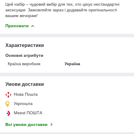
Цей набір – чудовий вибір для тих, хто цінує нестандартні
аксесуари. Замовляйте зараз і додавайте оригінальності
вашим вечорам!
Приховати
Характеристики
Основні атрибути
Країна виробник
Україна
Умови доставки
Нова Пошта
Укрпошта
Meest ПОШТА
Всі умови доставки