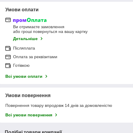
Умови оплати
Ви отримаєте замовлення
або гроші повернуться на вашу картку
Детальніше
Післяплата
Оплата за реквізитами
Готівкою
Всі умови оплати
Умови повернення
Повернення товару впродовж 14 днів за домовленістю
Всі умови повернення
Подібні товари компанії