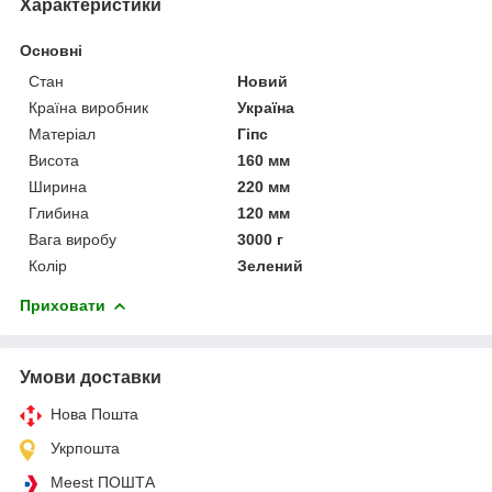
Характеристики
Основні
Стан
Новий
Країна виробник
Україна
Матеріал
Гіпс
Висота
160 мм
Ширина
220 мм
Глибина
120 мм
Вага виробу
3000 г
Колір
Зелений
Приховати
Умови доставки
Нова Пошта
Укрпошта
Meest ПОШТА