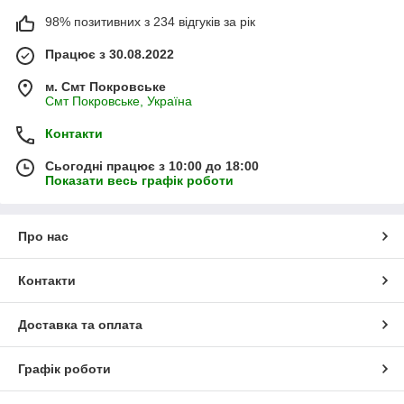
98% позитивних з 234 відгуків за рік
Працює з 30.08.2022
м. Смт Покровське
Смт Покровське, Україна
Контакти
Сьогодні працює з 10:00 до 18:00
Показати весь графік роботи
Про нас
Контакти
Доставка та оплата
Графік роботи