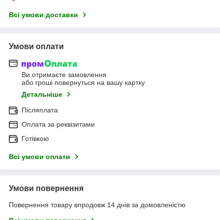
Всі умови доставки
Умови оплати
Ви отримаєте замовлення
або гроші повернуться на вашу картку
Детальніше
Післяплата
Оплата за реквізитами
Готівкою
Всі умови оплати
Умови повернення
Повернення товару впродовж 14 днів за домовленістю